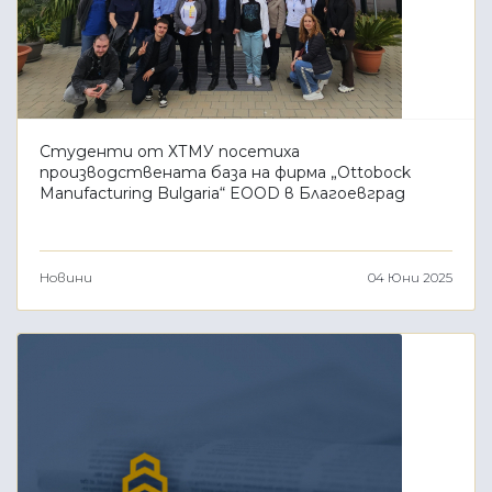
Студенти от ХТМУ посетиха
производствената база на фирма „Ottobock
Manufacturing Bulgaria“ EOOD в Благоевград
Новини
04 Юни 2025