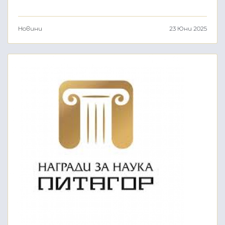
Новини
23 Юни 2025