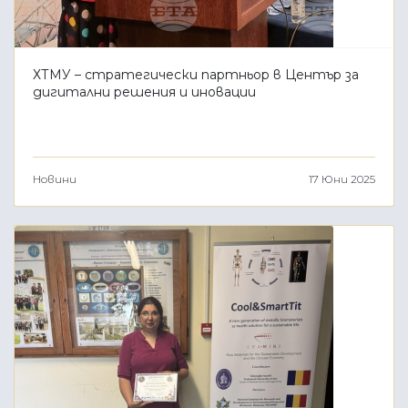
ХТМУ – стратегически партньор в Център за
дигитални решения и иновации
Новини
17 Юни 2025