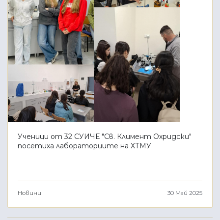
Ученици от 32 СУИЧЕ "Св. Климент Охридски"
посетиха лабораториите на ХТМУ
Новини
30 Май 2025