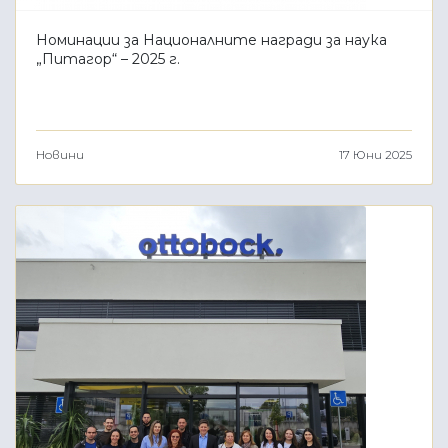
Номинации за Националните награди за наука
„Питагор“ – 2025 г.
Новини
17 Юни 2025