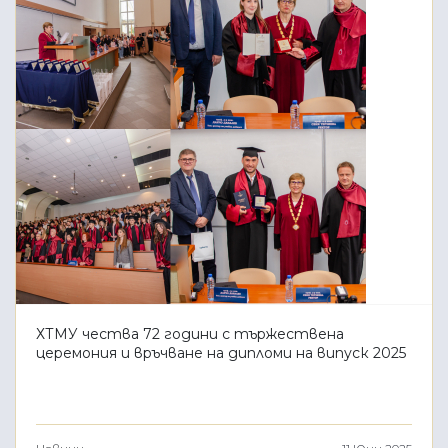
ХТМУ чества 72 години с тържествена
церемония и връчване на дипломи на випуск 2025