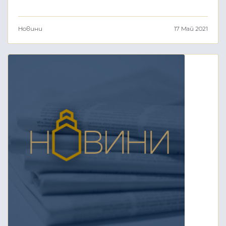
Новини
17 Май 2021