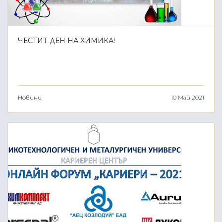
ЧЕСТИТ ДЕН НА ХИМИКА!
Новини
10 Май 2021