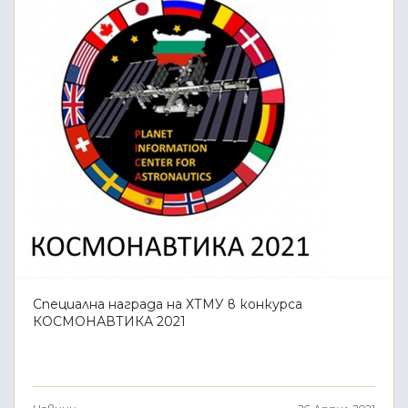
Специална награда на ХТМУ в конкурса
КОСМОНАВТИКА 2021