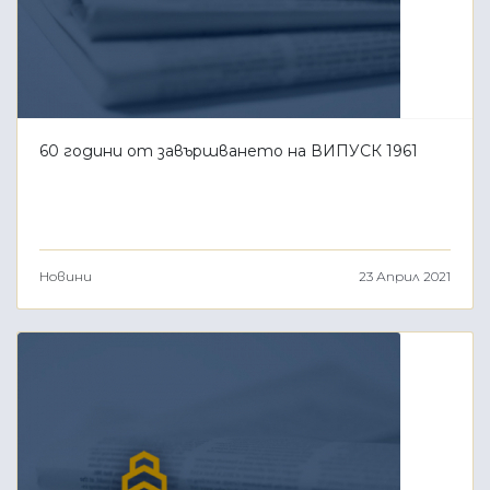
60 години от завършването на ВИПУСК 1961
Новини
23 Април 2021