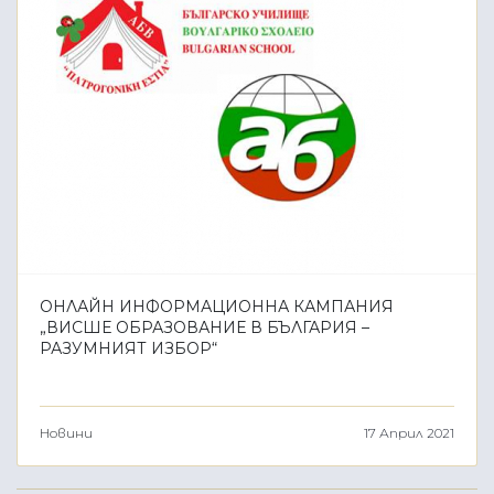
ОНЛАЙН ИНФОРМАЦИОННА КАМПАНИЯ
„ВИСШЕ ОБРАЗОВАНИЕ В БЪЛГАРИЯ –
РАЗУМНИЯТ ИЗБОР“
Новини
17 Април 2021