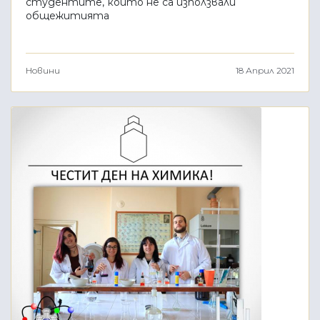
студентите, които не са използвали
общежитията
Новини
18 Април 2021