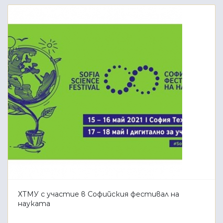
ХТМУ с участие в Софийския фестивал на
науката