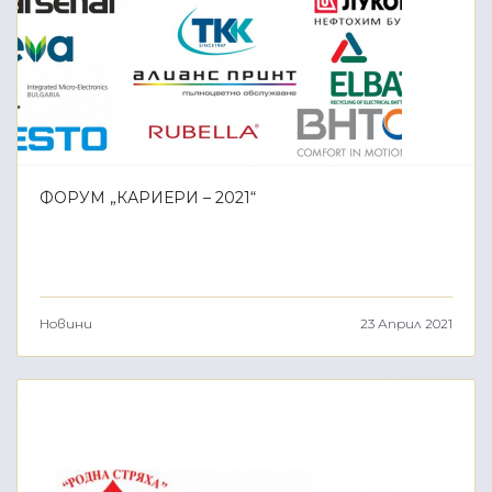
ФОРУМ „КАРИЕРИ – 2021“
Новини
23 Април 2021