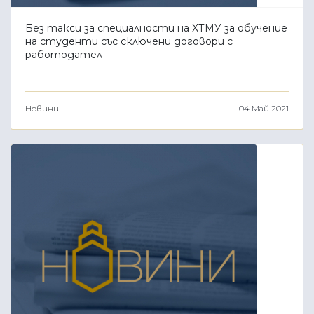
Без такси за специалности на ХТМУ за обучение
на студенти със сключени договори с
работодател
Новини
04 Май 2021