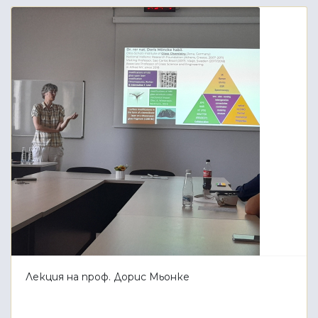
Лекция на проф. Дорис Мьонке