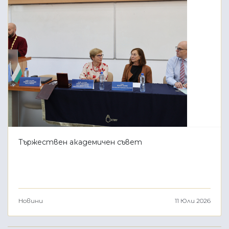
Тържествен академичен съвет
Новини
11 Юли 2026