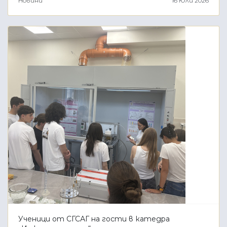
Новини
16 Юли 2026
Ученици от СГСАГ на гости в катедра