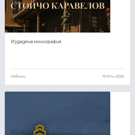
Издадена монография
Новини
13 Юли 2026