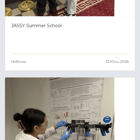
JASSY Summer School
Новини
23 Юли 2026