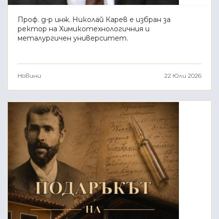
Проф. д-р инж. Николай Карев е избран за
ректор на Химикотехнологичния и
металургичен университет.
Новини
22 Юли 2026