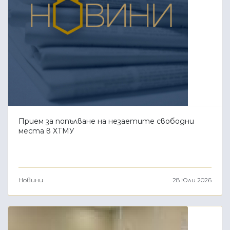
Прием за попълване на незаетите свободни
места в ХТМУ
Новини
28 Юли 2026