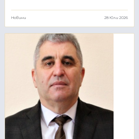
Новини
28 Юли 2026