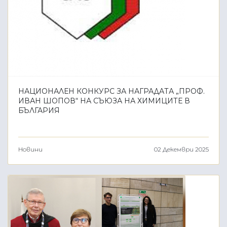
НАЦИОНАЛЕН КОНКУРС ЗА НАГРАДАТА „ПРОФ.
ИВАН ШОПОВ“ НА СЪЮЗА НА ХИМИЦИТЕ В
БЪЛГАРИЯ
Новини
02 Декември 2025