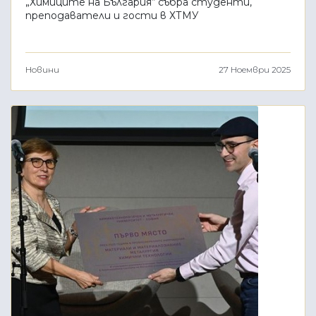
„Химиците на България“ събра студенти,
преподаватели и гости в ХТМУ
Новини
27 Ноември 2025