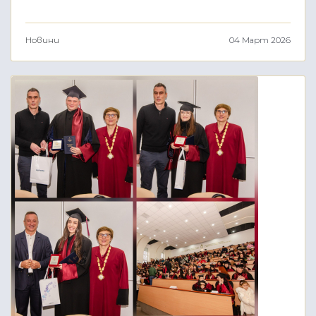
Новини
04 Март 2026