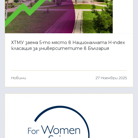
ХТМУ заема 5-то място в Националната H-index
класация за университетите в България
Новини
27 Ноември 2025