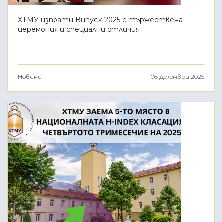
ХТМУ изпрати Випуск 2025 с тържествена
церемония и специални отличия
Новини
06 Декември 2025