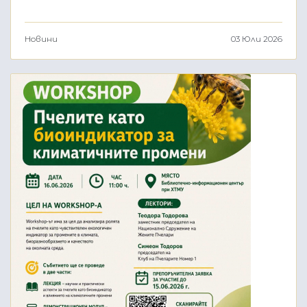
Новини
03 Юли 2026