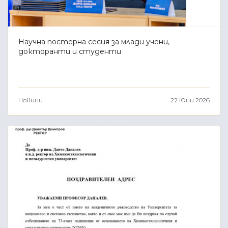
Научна постерна сесия за млади учени,
докторанти и студенти
Новини
22 Юни 2026