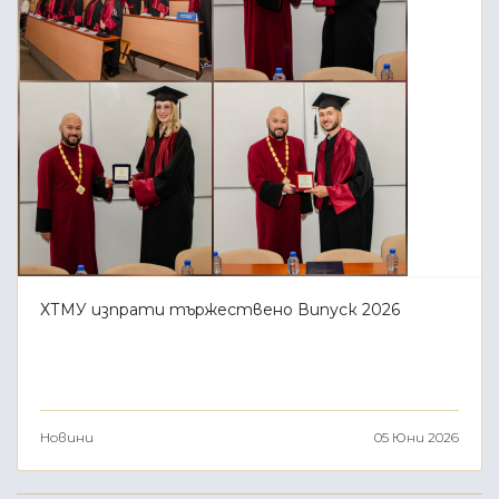
ХТМУ изпрати тържествено Випуск 2026
Новини
05 Юни 2026