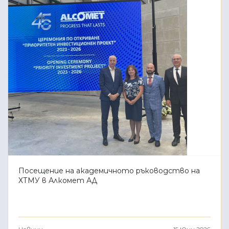
Посещение на академичното ръководство на
ХТМУ в Алкомет АД