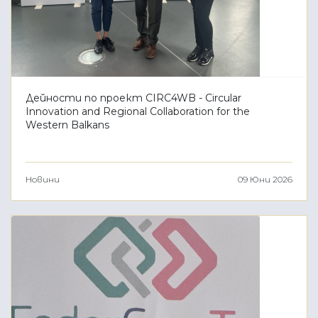
Дейности по проект CIRC4WB - Circular
Innovation and Regional Collaboration for the
Western Balkans
Новини
09 Юни 2026