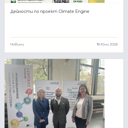
Дейности по проект Climate Engine
Новини
18 Юни 2026