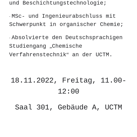
und Beschichtungstechnologie;
MSc- und Ingenieurabschluss mit
•
Schwerpunkt in organischer Chemie;
Absolvierte den Deutschsprachigen
•
„
Studiengang
Chemische
“
Verfahrenstechnik
an der UCTM.
18.11.2022, Freitag, 11.00-
12:00
Saal 301, Gebäude A, UCTM