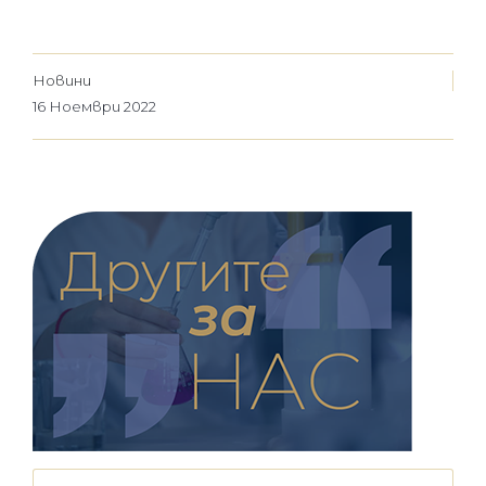
Новини
16 Ноември 2022