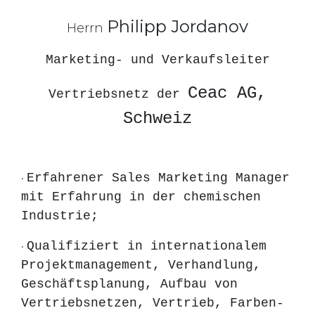
Philipp Jordanov
Herrn
Marketing- und Verkaufsleiter
Ceac AG,
Vertriebsnetz der
Schweiz
Erfahrener Sales Marketing Manager
•
mit Erfahrung in der chemischen
Industrie;
Qualifiziert in internationalem
•
Projektmanagement, Verhandlung,
Geschäftsplanung, Aufbau von
Vertriebsnetzen, Vertrieb, Farben-