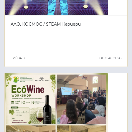
АЛО, КОСМОС / STEAM Кариери
Новини
01 Юни 2026