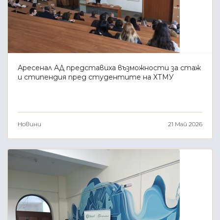
Аресенал АД представиха възможности за стаж
и стипендия пред студентите на ХТМУ
Новини
21 Май 2026