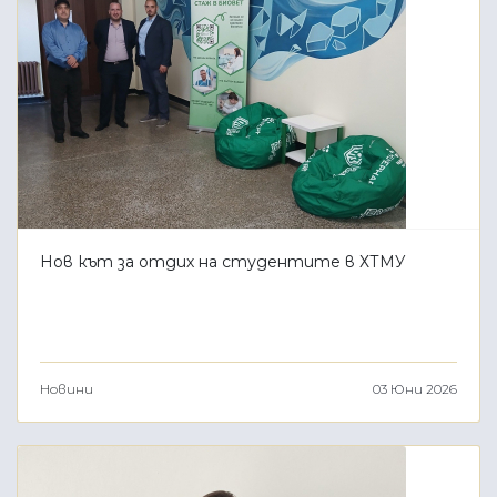
Нов кът за отдих на студентите в ХТМУ
Новини
03 Юни 2026