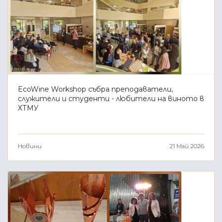
EcoWine Workshop събра преподаватели,
служители и студенти - любители на виното в
ХТМУ
Новини
21 Май 2026