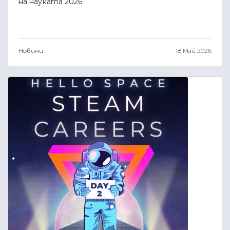
на науката 2026
Новини
18 Май 2026