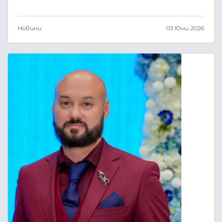
Новини
03 Юни 2026