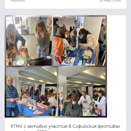
Новини
22 Май 2026
ХТМУ с активно участие в Софийския фестивал