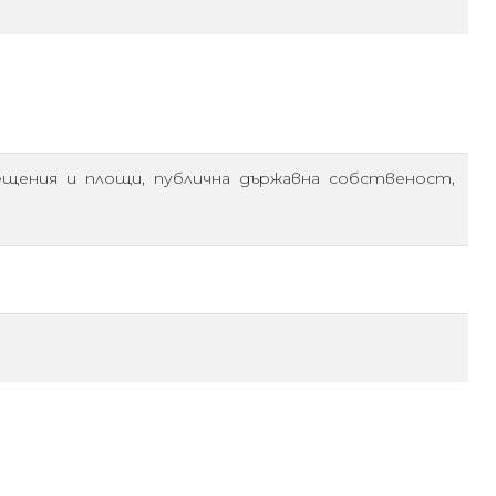
мещения и площи, публична държавна собственост,