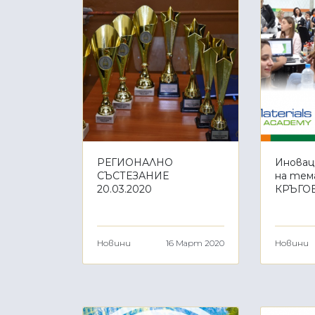
РЕГИОНАЛНО
Иновац
СЪСТЕЗАНИЕ
на тем
20.03.2020
КРЪГО
Новини
16 Март 2020
Новини