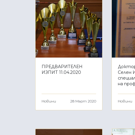
ПРЕДВАРИТЕЛЕН
Доктор
ИЗПИТ 11.04.2020
Селен 
специа
на про
Новини
28 Март 2020
Новини