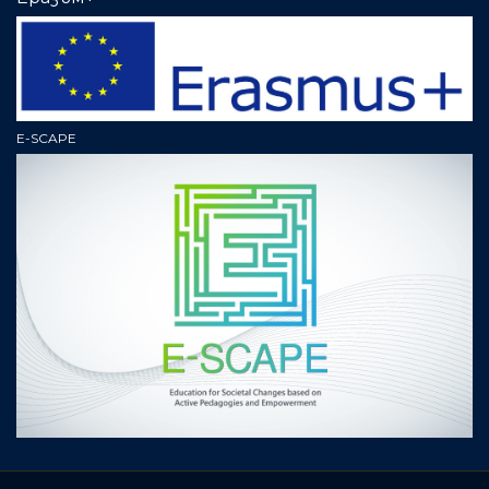
E-SCAPE