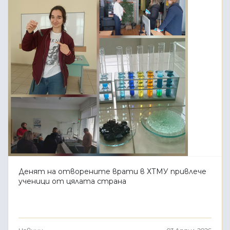
Денят на отворените врати в ХТМУ привлече
ученици от цялата страна