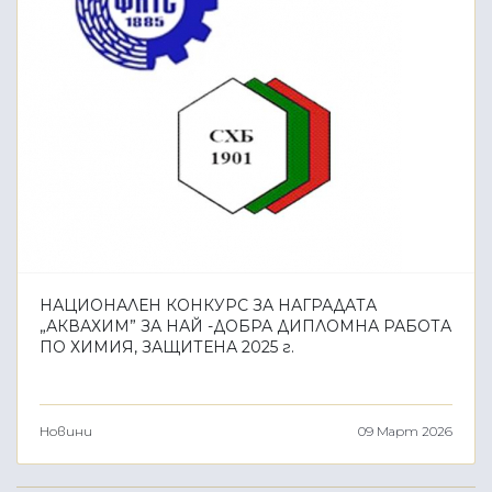
НАЦИОНАЛЕН КОНКУРС ЗА НАГРАДАТА
„АКВАХИМ” ЗА НАЙ -ДОБРА ДИПЛОМНА РАБОТА
ПО ХИМИЯ, ЗАЩИТЕНА 2025 г.
Новини
09 Март 2026