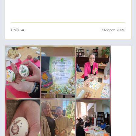
Новини
13 Март 2026