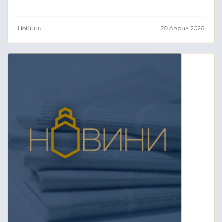
Новини
20 Април 2026