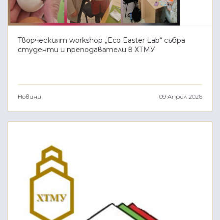
Творческият workshop „Eco Easter Lab“ събра
студенти и преподаватели в ХТМУ
Новини
09 Април 2026