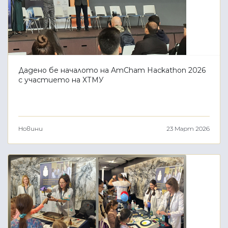
Дадено бе началото на AmCham Hackathon 2026
с участието на ХТМУ
Новини
23 Март 2026