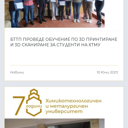
БТТП ПРОВЕДЕ ОБУЧЕНИЕ ПО 3D ПРИНТИРАНЕ
И 3D СКАНИРАНЕ ЗА СТУДЕНТИ НА ХТМУ
Новини
10 Юни 2023