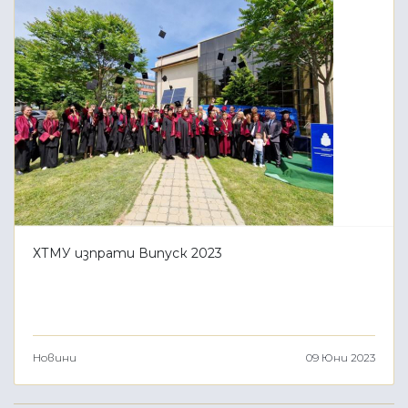
ХТМУ изпрати Випуск 2023
Новини
09 Юни 2023