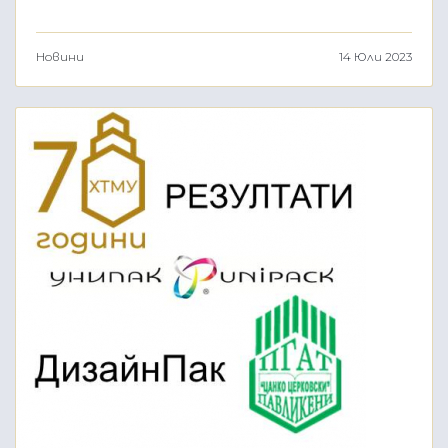
Новини
14 Юли 2023