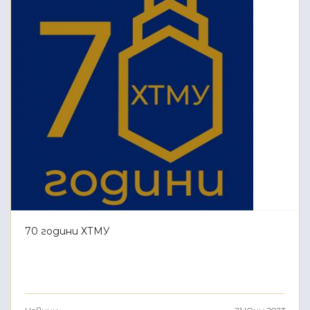
70 години ХТМУ