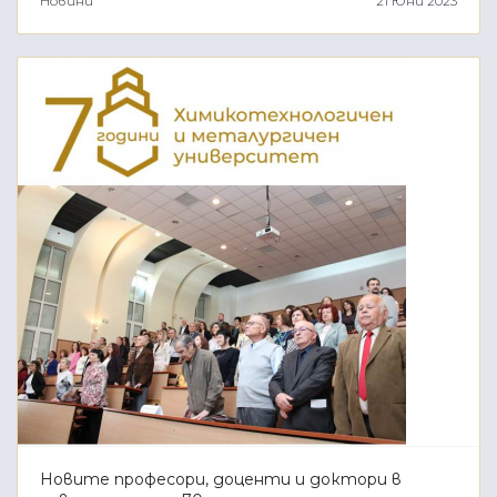
Новини
21 Юни 2023
Новите професори, доценти и доктори в