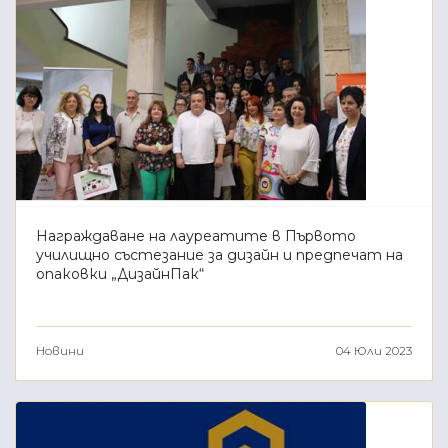
Награждаване на лауреатите в Първото
училищно състезание за дизайн и предпечат на
опаковки „ДизайнПак“
Новини
04 Юли 2023