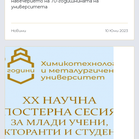
навечерието на 70-годишнината на
университета
Новини
10 Юни 2023