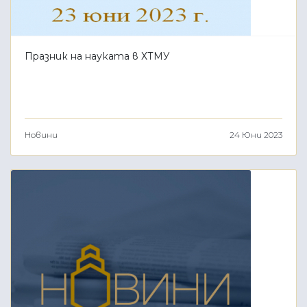
Празник на науката в ХТМУ
Новини
24 Юни 2023